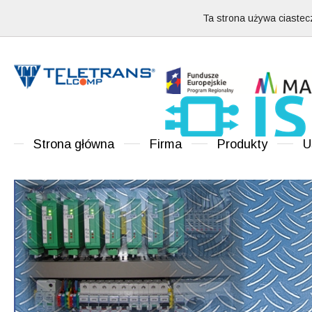
Ta strona używa ciastecz
Strona główna
Firma
Produkty
U