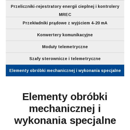
Przeliczniki-rejestratory energii cieplnej i kontrolery
MREC
Przekładniki prądowe z wyjściem 4-20 mA
Konwertery komunikacyjne
Moduły telemetryczne
Szafy sterownicze i telemetryczne
Elementy obróbki mechanicznej i wykonania specjalne
Elementy obróbki
mechanicznej i
wykonania specjalne