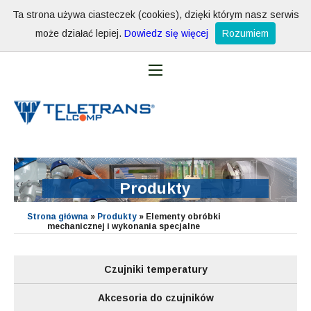
Ta strona używa ciasteczek (cookies), dzięki którym nasz serwis
może działać lepiej.
Dowiedz się więcej
Rozumiem
Produkty
Strona główna
»
Produkty
»
Elementy obróbki
mechanicznej i wykonania specjalne
Czujniki temperatury
Akcesoria do czujników