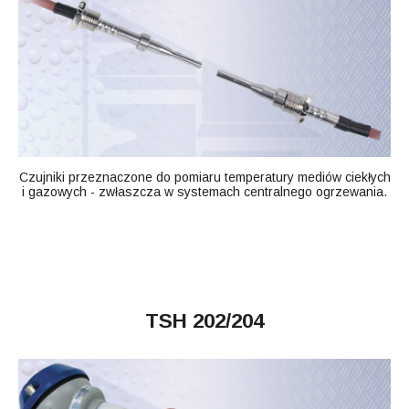
Czujniki przeznaczone do pomiaru temperatury mediów ciekłych
i gazowych - zwłaszcza w systemach centralnego ogrzewania.
TSH 202/204