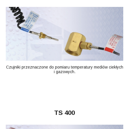
Czujniki przeznaczone do pomiaru temperatury mediów ciekłych
i gazowych.
TS 400