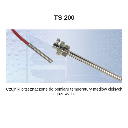
TS 200
Czujniki przeznaczone do pomiaru temperatury mediów ciekłych
i gazowych.