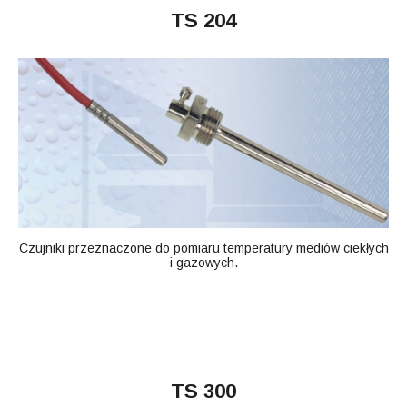
TS 204
Czujniki przeznaczone do pomiaru temperatury mediów ciekłych
i gazowych.
TS 300