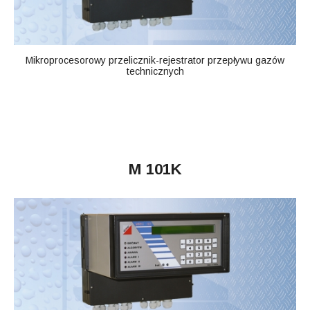
Mikroprocesorowy przelicznik-rejestrator przepływu gazów
technicznych
M 101K