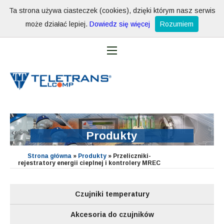
Ta strona używa ciasteczek (cookies), dzięki którym nasz serwis
może działać lepiej.
Dowiedz się więcej
Rozumiem
Produkty
Strona główna
»
Produkty
»
Przeliczniki-
rejestratory energii cieplnej i kontrolery MREC
Czujniki temperatury
Akcesoria do czujników