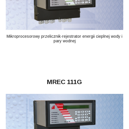
Mikroprocesorowy przelicznik-rejestrator energii cieplnej wody i
pary wodnej
MREC 111G