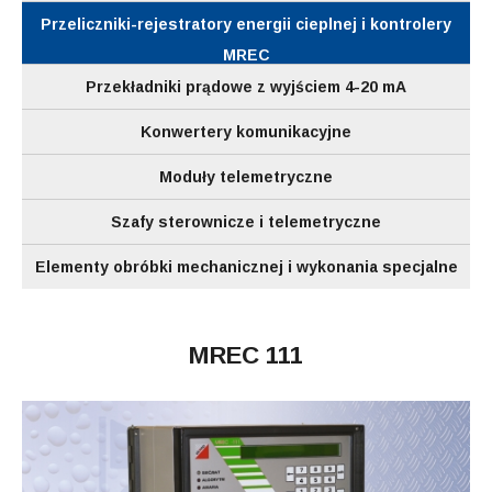
Przeliczniki-rejestratory energii cieplnej i kontrolery
MREC
Przekładniki prądowe z wyjściem 4-20 mA
Konwertery komunikacyjne
Moduły telemetryczne
Szafy sterownicze i telemetryczne
Elementy obróbki mechanicznej i wykonania specjalne
MREC 111