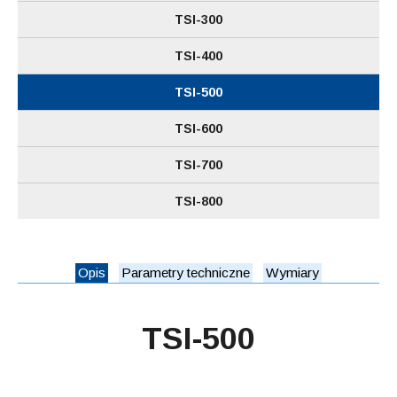
TSI-300
TSI-400
TSI-500
TSI-600
TSI-700
TSI-800
Opis
Parametry techniczne
Wymiary
TSI-500