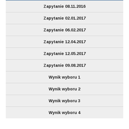
Zapytanie 08.11.2016
Zapytanie 02.01.2017
Zapytanie 06.02.2017
Zapytanie 12.04.2017
Zapytanie 12.05.2017
Zapytanie 09.08.2017
Wynik wyboru 1
Wynik wyboru 2
Wynik wyboru 3
Wynik wyboru 4