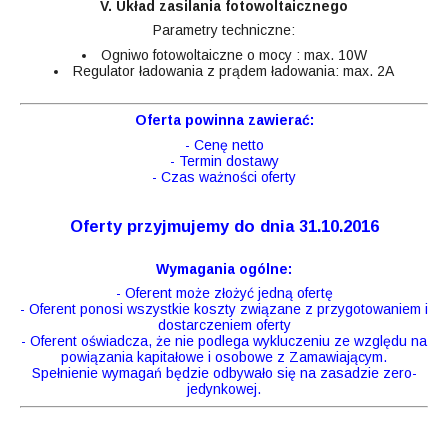
V. Układ zasilania fotowoltaicznego
Parametry techniczne:
Ogniwo fotowoltaiczne o mocy : max. 10W
Regulator ładowania z prądem ładowania: max. 2A
Oferta powinna zawierać:
- Cenę netto
- Termin dostawy
- Czas ważności oferty
Oferty przyjmujemy do dnia 31.10.2016
Wymagania ogólne:
- Oferent może złożyć jedną ofertę
- Oferent ponosi wszystkie koszty związane z przygotowaniem i
dostarczeniem oferty
- Oferent oświadcza, że nie podlega wykluczeniu ze względu na
powiązania kapitałowe i osobowe z Zamawiającym.
Spełnienie wymagań będzie odbywało się na zasadzie zero-
jedynkowej.