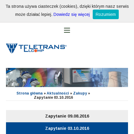
Ta strona używa ciasteczek (cookies), dzięki którym nasz serwis
może działać lepiej.
Dowiedz się więcej
Rozumiem
Strona główna
»
Aktualności
»
Zakupy
»
Zapytanie 03.10.2016
Zapytanie 09.08.2016
Zapytanie 03.10.2016