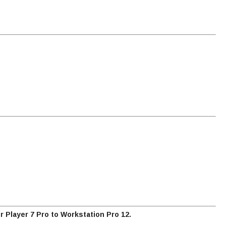
or Player 7 Pro to Workstation Pro 12.