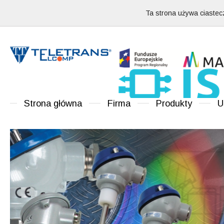
Ta strona używa ciastecz
Strona główna
Firma
Produkty
U