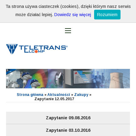
Ta strona używa ciasteczek (cookies), dzięki którym nasz serwis
może działać lepiej.
Dowiedz się więcej
Rozumiem
Strona główna
»
Aktualności
»
Zakupy
»
Zapytanie 12.05.2017
Zapytanie 09.08.2016
Zapytanie 03.10.2016