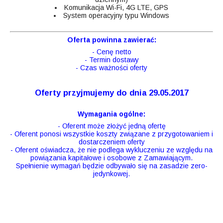
Komunikacja Wi-Fi, 4G LTE, GPS
System operacyjny typu Windows
Oferta powinna zawierać:
- Cenę netto
- Termin dostawy
- Czas ważności oferty
Oferty przyjmujemy do dnia 29.05.2017
Wymagania ogólne:
- Oferent może złożyć jedną ofertę
- Oferent ponosi wszystkie koszty związane z przygotowaniem i
dostarczeniem oferty
- Oferent oświadcza, że nie podlega wykluczeniu ze względu na
powiązania kapitałowe i osobowe z Zamawiającym.
Spełnienie wymagań będzie odbywało się na zasadzie zero-
jedynkowej.