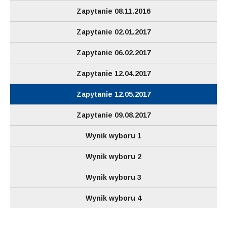
Zapytanie 08.11.2016
Zapytanie 02.01.2017
Zapytanie 06.02.2017
Zapytanie 12.04.2017
Zapytanie 12.05.2017
Zapytanie 09.08.2017
Wynik wyboru 1
Wynik wyboru 2
Wynik wyboru 3
Wynik wyboru 4