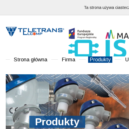
Ta strona używa ciastecz
Strona główna
Firma
Produkty
U
Produkty