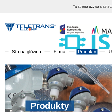
Ta strona używa ciastecz
Strona główna
Firma
Produkty
U
Produkty