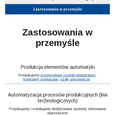
Zastosowania w przemyśle
Zastosowania w
przemyśle
Produkcja elementów automatyki
Produkujemy
przemysłowe czujniki temperatury
,
kontrolery pomiarowe
,
szafy sterownicze
.
Automatyzacja procesów produkcyjnych (linii
technologicznych)
Projektujemy i instalujemy dedykowane systemy sterowania
wyposażone